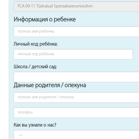
Информация о ребенке
Личный код ребёнка:
Школа / детский сад:
Данные родителя / опекуна
Как вы узнали о нас?