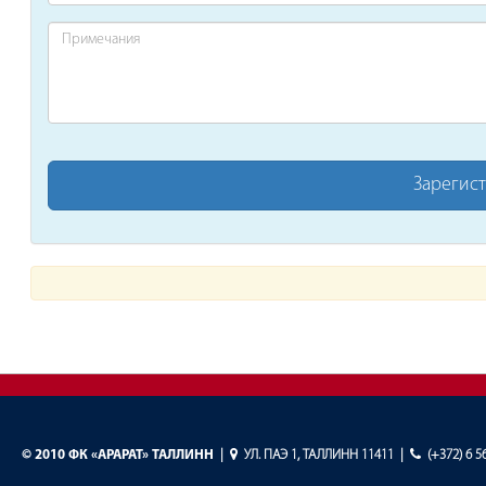
©
2010 ФК «АРАРАТ» ТАЛЛИНН
|
УЛ. ПАЭ 1, ТАЛЛИНН 11411
|
(+372) 6 5