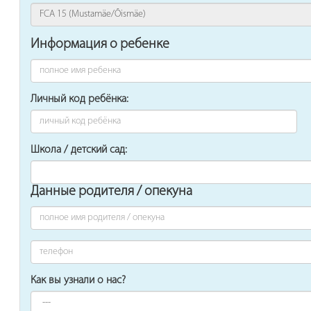
Информация о ребенке
Личный код ребёнка:
Школа / детский сад:
Данные родителя / опекуна
Как вы узнали о нас?