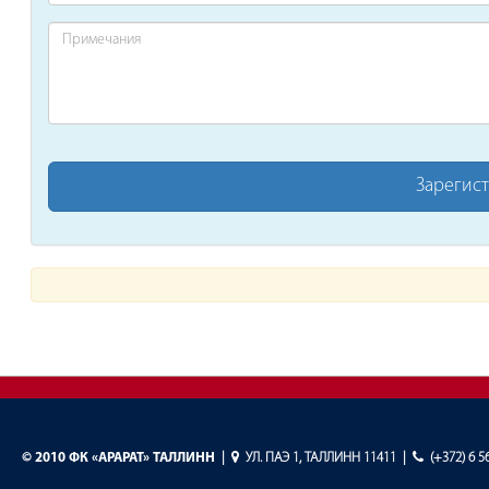
©
2010 ФК «АРАРАТ» ТАЛЛИНН
|
УЛ. ПАЭ 1, ТАЛЛИНН 11411
|
(+372) 6 5