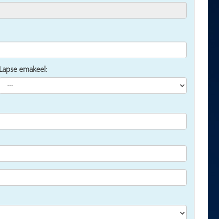
Lapse emakeel: